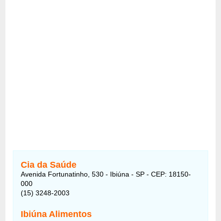
Cia da Saúde
Avenida Fortunatinho, 530 - Ibiúna - SP - CEP: 18150-
000
(15) 3248-2003
Ibiúna Alimentos