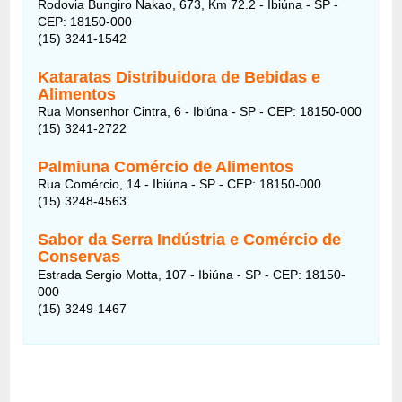
Rodovia Bungiro Nakao, 673, Km 72.2 - Ibiúna - SP -
CEP: 18150-000
(15) 3241-1542
Kataratas Distribuidora de Bebidas e
Alimentos
Rua Monsenhor Cintra, 6 - Ibiúna - SP - CEP: 18150-000
(15) 3241-2722
Palmiuna Comércio de Alimentos
Rua Comércio, 14 - Ibiúna - SP - CEP: 18150-000
(15) 3248-4563
Sabor da Serra Indústria e Comércio de
Conservas
Estrada Sergio Motta, 107 - Ibiúna - SP - CEP: 18150-
000
(15) 3249-1467