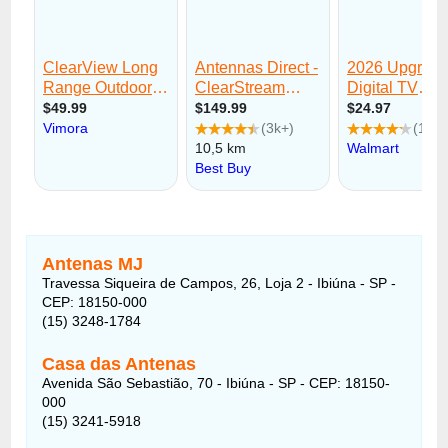
Antenas MJ
Travessa Siqueira de Campos, 26, Loja 2 - Ibiúna - SP -
CEP: 18150-000
(15) 3248-1784
Casa das Antenas
Avenida São Sebastião, 70 - Ibiúna - SP - CEP: 18150-
000
(15) 3241-5918