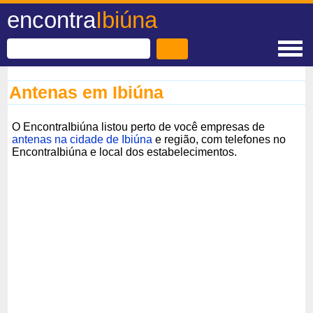
encontra
Ibiúna
Antenas em Ibiúna
O EncontraIbiúna listou perto de você empresas de
antenas na cidade de Ibiúna
e região, com telefones no
EncontraIbiúna e local dos estabelecimentos.