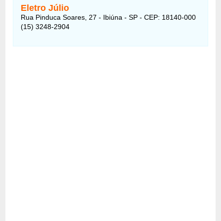
Eletro Júlio
Rua Pinduca Soares, 27 - Ibiúna - SP - CEP: 18140-000
(15) 3248-2904