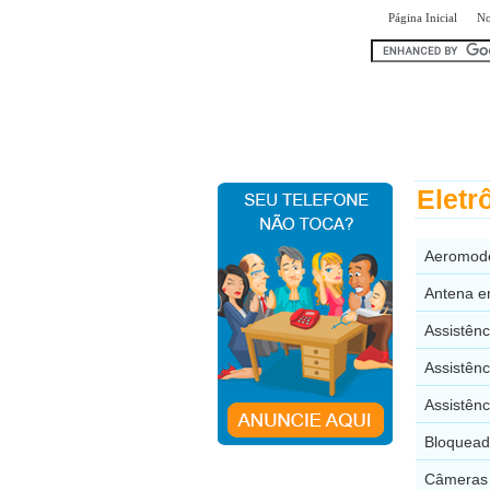
|
Página Inicial
No
encontr
Eletr
Aeromode
Antena e
Assistênc
Assistên
Assistên
Bloquead
Câmeras 