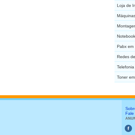
Loja de I
Máquinas
Montagem
Notebook
Pabx em 
Redes de
Telefonia
Toner em
Sobr
Fale
ANUN