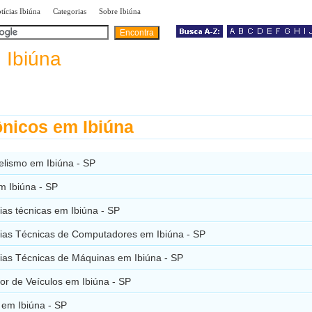
|
|
|
tícias Ibiúna
Categorias
Sobre Ibiúna
a
Ibiúna
ônicos em Ibiúna
lismo em Ibiúna - SP
m Ibiúna - SP
ias técnicas em Ibiúna - SP
cias Técnicas de Computadores em Ibiúna - SP
cias Técnicas de Máquinas em Ibiúna - SP
or de Veículos em Ibiúna - SP
em Ibiúna - SP