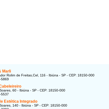
 Marli
dor Rolim de Freitas,Cel, 116 - Ibiúna - SP - CEP: 18150-000
1-5869
Cabeleireiro
Soares, 60 - Ibiúna - SP - CEP: 18150-000
1-5537
e Estética Integrado
Soares, 140 - Ibiúna - SP - CEP: 18150-000