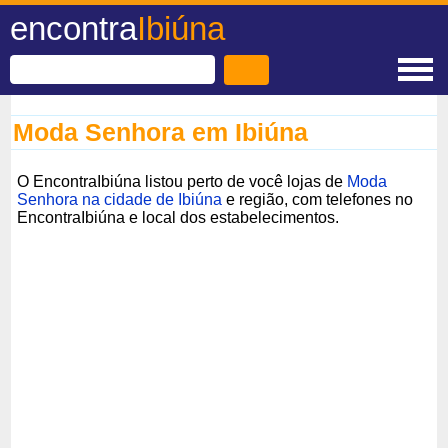
encontra
Ibiúna
Moda Senhora em Ibiúna
O EncontraIbiúna listou perto de você lojas de
Moda
Senhora na cidade de Ibiúna
e região, com telefones no
EncontraIbiúna e local dos estabelecimentos.