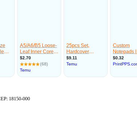
 CEP: 18150-000