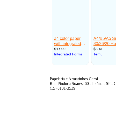
Papelaria e Armarinhos Carol
Rua Pinduca Soares, 60 - Ibiúna - SP -
(15) 8131-3539