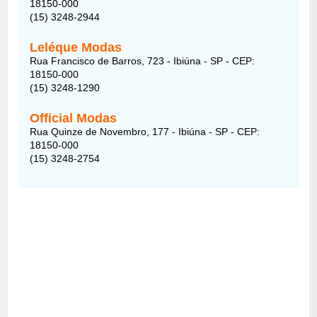
18150-000
(15) 3248-2944
Leléque Modas
Rua Francisco de Barros, 723 - Ibiúna - SP - CEP:
18150-000
(15) 3248-1290
Official Modas
Rua Quinze de Novembro, 177 - Ibiúna - SP - CEP:
18150-000
(15) 3248-2754