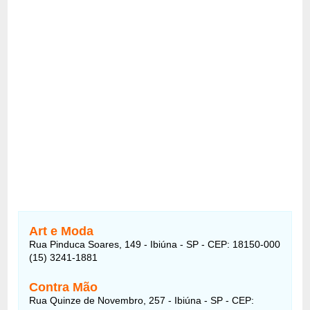
Art e Moda
Rua Pinduca Soares, 149 - Ibiúna - SP - CEP: 18150-000
(15) 3241-1881
Contra Mão
Rua Quinze de Novembro, 257 - Ibiúna - SP - CEP: