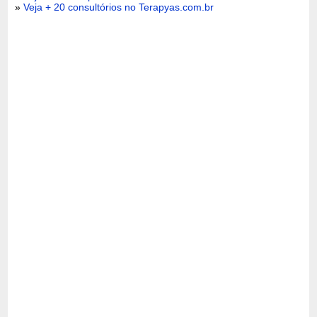
»
Veja + 20 consultórios no Terapyas.com.br