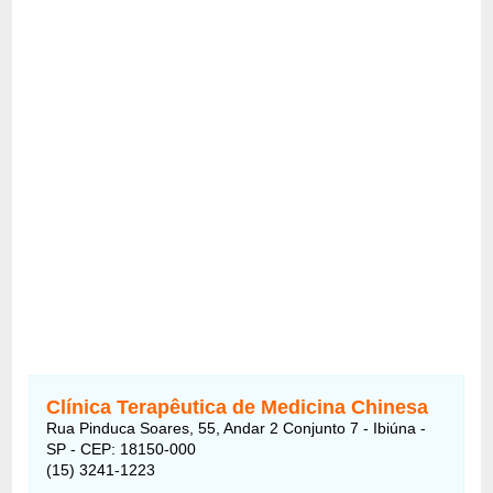
Clínica Terapêutica de Medicina Chinesa
Rua Pinduca Soares, 55, Andar 2 Conjunto 7 - Ibiúna -
SP - CEP: 18150-000
(15) 3241-1223