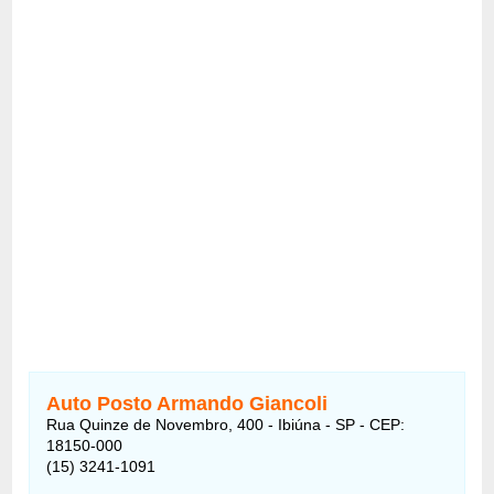
Auto Posto Armando Giancoli
Rua Quinze de Novembro, 400 - Ibiúna - SP - CEP:
18150-000
(15) 3241-1091