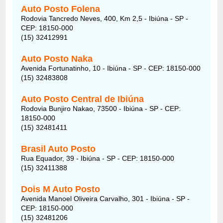
Auto Posto Folena
Rodovia Tancredo Neves, 400, Km 2,5 - Ibiúna - SP -
CEP: 18150-000
(15) 32412991
Auto Posto Naka
Avenida Fortunatinho, 10 - Ibiúna - SP - CEP: 18150-000
(15) 32483808
Auto Posto Central de Ibiúna
Rodovia Bunjiro Nakao, 73500 - Ibiúna - SP - CEP:
18150-000
(15) 32481411
Brasil Auto Posto
Rua Equador, 39 - Ibiúna - SP - CEP: 18150-000
(15) 32411388
Dois M Auto Posto
Avenida Manoel Oliveira Carvalho, 301 - Ibiúna - SP -
CEP: 18150-000
(15) 32481206