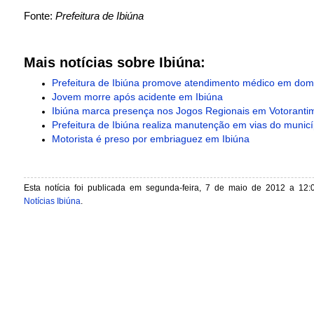
Fonte:
Prefeitura de Ibiúna
Mais notícias sobre Ibiúna:
Prefeitura de Ibiúna promove atendimento médico em domi
Jovem morre após acidente em Ibiúna
Ibiúna marca presença nos Jogos Regionais em Votoranti
Prefeitura de Ibiúna realiza manutenção em vias do municí
Motorista é preso por embriaguez em Ibiúna
Esta notícia foi publicada em segunda-feira, 7 de maio de 2012 a 12:
Notícias Ibiúna
.