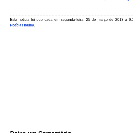
Esta notícia foi publicada em segunda-feira, 25 de março de 2013 a 6:
Notícias Ibiúna
.