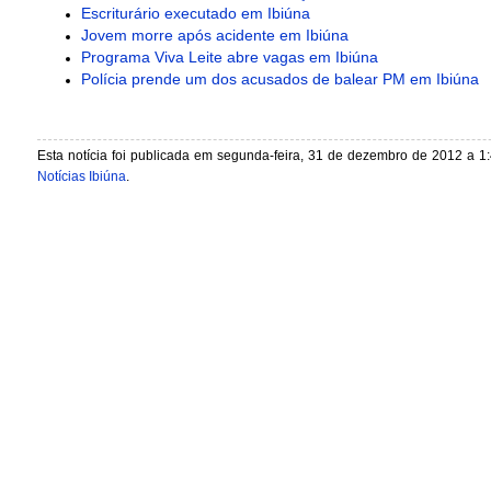
Escriturário executado em Ibiúna
Jovem morre após acidente em Ibiúna
Programa Viva Leite abre vagas em Ibiúna
Polícia prende um dos acusados de balear PM em Ibiúna
Esta notícia foi publicada em segunda-feira, 31 de dezembro de 2012 a 1:
Notícias Ibiúna
.